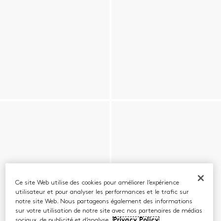
Ce site Web utilise des cookies pour améliorer l’expérience
utilisateur et pour analyser les performances et le trafic sur
notre site Web. Nous partageons également des informations
sur votre utilisation de notre site avec nos partenaires de médias
sociaux, de publicité et d’analyse.
Privacy Policy