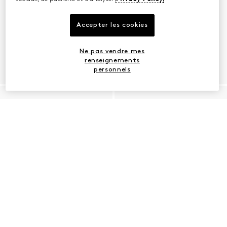
Accepter les cookies
Ne pas vendre mes
renseignements
personnels