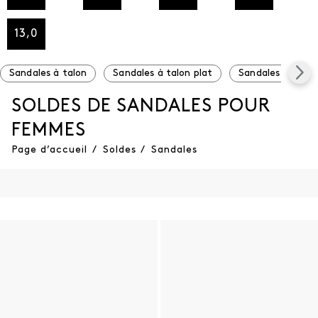
13,0
Sandales à talon
Sandales à talon plat
Sandales à plat
SOLDES DE SANDALES POUR
FEMMES
Page d’accueil
/
Soldes
/
Sandales