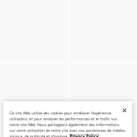
Ce site Web utilise des cookies pour améliorer l’expérience
utilisateur et pour analyser les performances et le trafic sur
notre site Web. Nous partageons également des informations
sur votre utilisation de notre site avec nos partenaires de médias
sociaux, de publicité et d’analyse.
Privacy Policy