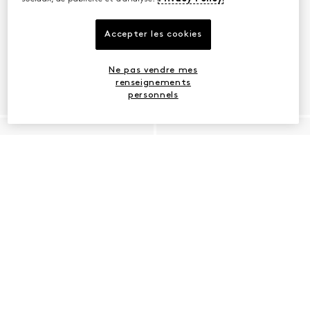
Accepter les cookies
Ne pas vendre mes
renseignements
personnels