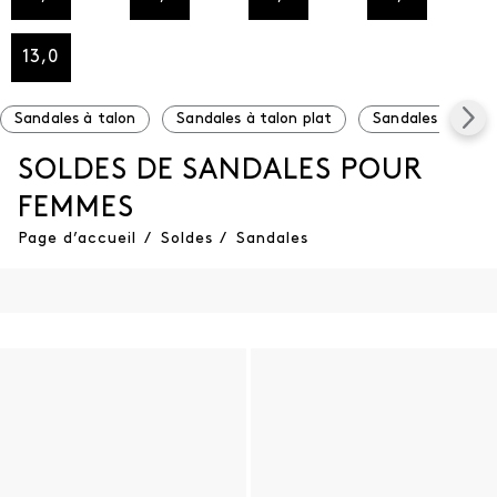
13,0
Sandales à talon
Sandales à talon plat
Sandales à plat
SOLDES DE SANDALES POUR
FEMMES
Page d’accueil
/
Soldes
/
Sandales