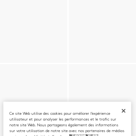
Ce site Web utilise des cookies pour améliorer l’expérience
utilisateur et pour analyser les performances et le trafic sur
notre site Web. Nous partageons également des informations
sur votre utilisation de notre site avec nos partenaires de médias