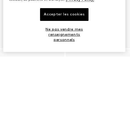
Accepter les cookies
Ne pas vendre mes
renseignements
personnels