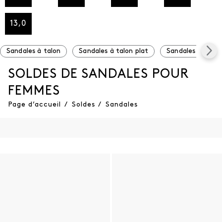
13,0
Sandales à talon
Sandales à talon plat
Sandales à plat
SOLDES DE SANDALES POUR
FEMMES
Page d’accueil
/
Soldes
/
Sandales