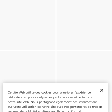
Ce site Web utilise des cookies pour améliorer l’expérience
utilisateur et pour analyser les performances et le trafic sur
notre site Web. Nous partageons également des informations
sur votre utilisation de notre site avec nos partenaires de médias
sociaux, de publicité et d’analyse.
Privacy Policy