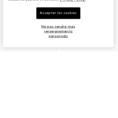
Accepter les cookies
Ne pas vendre mes
renseignements
personnels