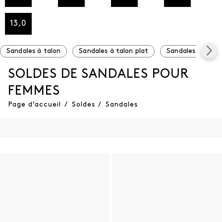
13,0
Sandales à talon
Sandales à talon plat
Sandales à plat
SOLDES DE SANDALES POUR
FEMMES
Page d’accueil
/
Soldes
/
Sandales