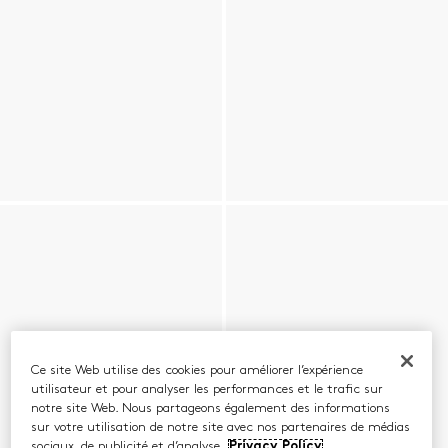
Ce site Web utilise des cookies pour améliorer l’expérience
utilisateur et pour analyser les performances et le trafic sur
notre site Web. Nous partageons également des informations
sur votre utilisation de notre site avec nos partenaires de médias
sociaux, de publicité et d’analyse.
Privacy Policy