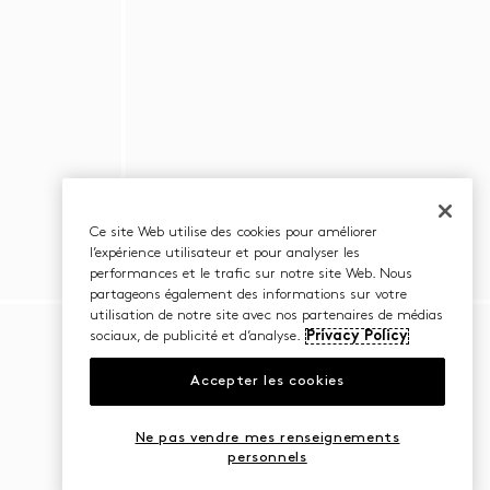
Ce site Web utilise des cookies pour améliorer
l’expérience utilisateur et pour analyser les
performances et le trafic sur notre site Web. Nous
partageons également des informations sur votre
utilisation de notre site avec nos partenaires de médias
sociaux, de publicité et d’analyse.
Privacy Policy
Accepter les cookies
Ne pas vendre mes renseignements
personnels