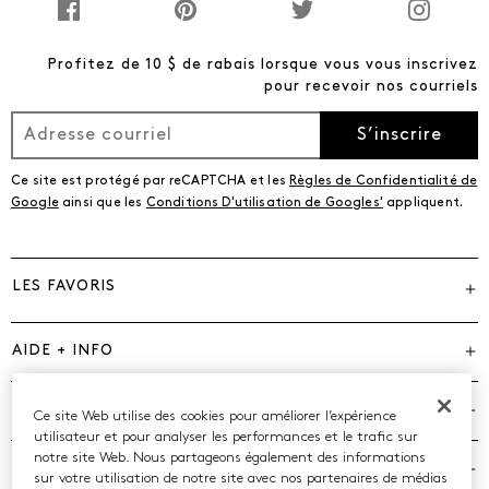
Profitez de 10 $ de rabais lorsque vous vous inscrivez
pour recevoir nos courriels
S’inscrire
Ce site est protégé par reCAPTCHA et les
Règles de Confidentialité de
Google
ainsi que les
Conditions D'utilisation de Googles'
appliquent.
LES FAVORIS
AIDE + INFO
MARQUES
Ce site Web utilise des cookies pour améliorer l’expérience
utilisateur et pour analyser les performances et le trafic sur
notre site Web. Nous partageons également des informations
COMPAGNIE
sur votre utilisation de notre site avec nos partenaires de médias