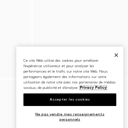
Ce site Web utilise des cookies pour améliorer
l’expérience utilisateur et pour analyser les
performances et le trafic sur notre site Web. Nous
partageons également des informations sur votre
utilisation de notre site avec nos partenaires de médias
sociaux, de publicité et d’analyse.
Privacy Policy
Accepter les cookies
Ne pas vendre mes renseignements
personnels