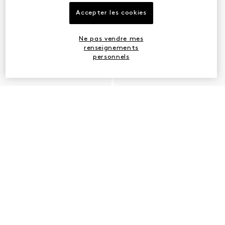
Accepter les cookies
Ne pas vendre mes
renseignements
personnels