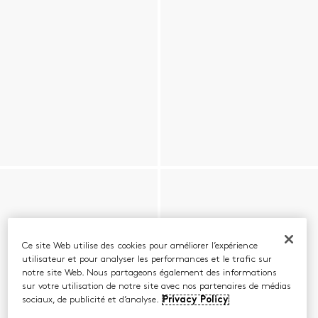
Ce site Web utilise des cookies pour améliorer l’expérience
utilisateur et pour analyser les performances et le trafic sur
notre site Web. Nous partageons également des informations
sur votre utilisation de notre site avec nos partenaires de médias
sociaux, de publicité et d’analyse.
Privacy Policy