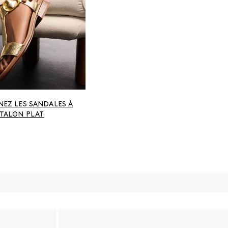
NEZ LES SANDALES À
TALON PLAT