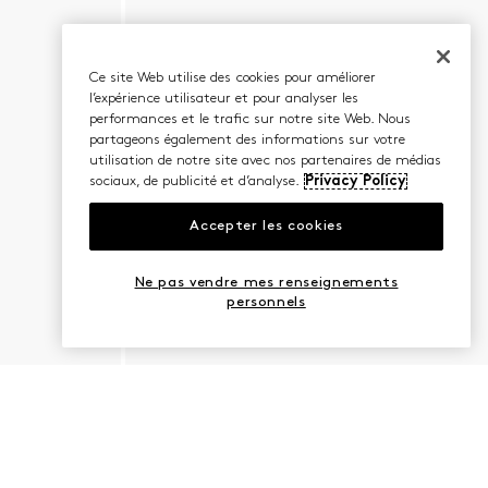
Ce site Web utilise des cookies pour améliorer
l’expérience utilisateur et pour analyser les
performances et le trafic sur notre site Web. Nous
partageons également des informations sur votre
utilisation de notre site avec nos partenaires de médias
sociaux, de publicité et d’analyse.
Privacy Policy
Accepter les cookies
Ne pas vendre mes renseignements
personnels