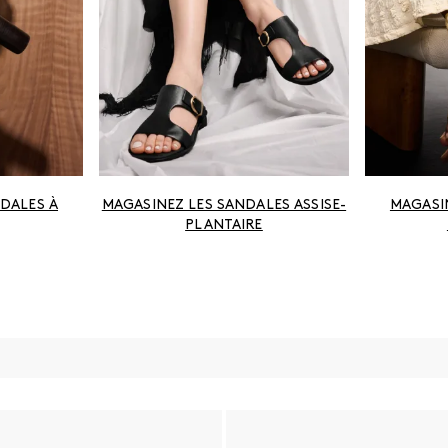
DALES À
MAGASINEZ LES SANDALES ASSISE-
MAGASI
PLANTAIRE