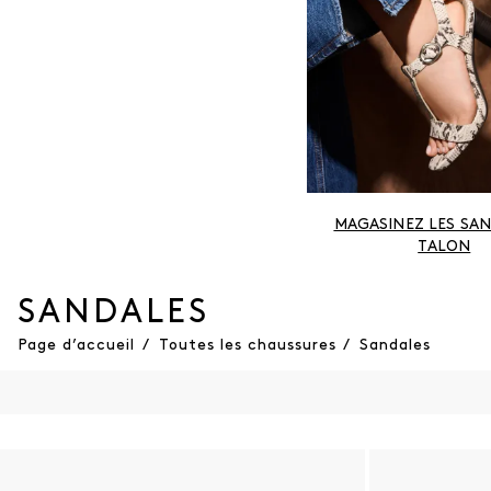
MAGASINEZ LES SAN
TALON
SANDALES
Page d’accueil
/
Toutes les chaussures
/
Sandales