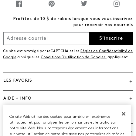
Profitez de 10 $ de rabais lorsque vous vous inscrivez
pour recevoir nos courriels
S’inscrire
Ce site est protégé par reCAPTCHA et les
Règles de Confidentialité de
Google
ainsi que les
Conditions D'utilisation de Googles'
appliquent.
LES FAVORIS
AIDE + INFO
MARQUES
Ce site Web utilise des cookies pour améliorer l’expérience
utilisateur et pour analyser les performances et le trafic sur
notre site Web. Nous partageons également des informations
COMPAGNIE
sur votre utilisation de notre site avec nos partenaires de médias