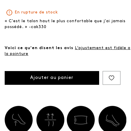
En rupture de stock
« C'est le talon haut le plus confortable que j'ai jamais
possédé. » -cak330
Voici ce qu'en disent les avis
L’ajustement est fidèle a
la pointure
Ajouter au panier