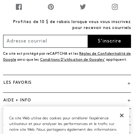
Profitez de 10 $ de rabais lorsque vous vous inscrivez
pour recevoir nos courriels
S’inscrire
Ce site est protégé par reCAPTCHA et les
Règles de Confidentialité de
Google
ainsi que les
Conditions D'utilisation de Googles'
appliquent.
LES FAVORIS
AIDE + INFO
MARQUES
Ce site Web utilise des cookies pour améliorer l’expérience
utilisateur et pour analyser les performances et le trafic sur
notre site Web. Nous partageons également des informations
COMPAGNIE