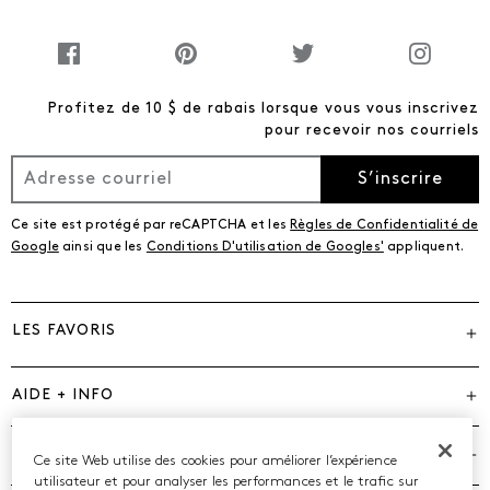
Profitez de 10 $ de rabais lorsque vous vous inscrivez
pour recevoir nos courriels
S’inscrire
Ce site est protégé par reCAPTCHA et les
Règles de Confidentialité de
Google
ainsi que les
Conditions D'utilisation de Googles'
appliquent.
LES FAVORIS
AIDE + INFO
MARQUES
Ce site Web utilise des cookies pour améliorer l’expérience
utilisateur et pour analyser les performances et le trafic sur