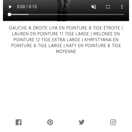
GAUCHE À DROITE LIYA EN POINTURE 8 TIGE ÉTROITE |
LAUREN EN POINTURE 11 TIGE LARGE | MELONEE EN
POINTURE 12 TIGE EXTRA LARGE | KHRYSTYANA EN
POINTURE 8 TIGE LARGE | KATY EN POINTURE 8 TIGE
MOYENNE