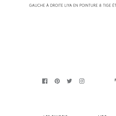
GAUCHE À DROITE LIYA EN POINTURE 8 TIGE É