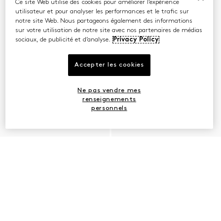
Ce site Web utilise des cookies pour améliorer l’expérience
utilisateur et pour analyser les performances et le trafic sur
notre site Web. Nous partageons également des informations
sur votre utilisation de notre site avec nos partenaires de médias
sociaux, de publicité et d’analyse.
Privacy Policy
Accepter les cookies
Ne pas vendre mes
renseignements
personnels