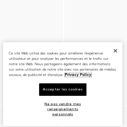
Ce site Web utilise des cookies pour améliorer l’expérience
utilisateur et pour analyser les performances et le trafic sur
notre site Web. Nous partageons également des informations
sur votre utilisation de notre site avec nos partenaires de médias
sociaux, de publicité et d’analyse.
Privacy Policy
Accepter les cookies
Ne pas vendre mes
renseignements
personnels