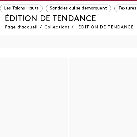
Les Talons Hauts
Sandales qui se démarquent
Textures
ÉDITION DE TENDANCE
Page d’accueil
/
Collections
/
ÉDITION DE TENDANCE