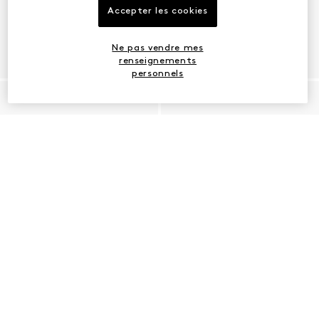
Accepter les cookies
Ne pas vendre mes
renseignements
personnels