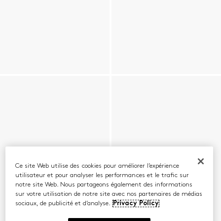
Ce site Web utilise des cookies pour améliorer l’expérience
utilisateur et pour analyser les performances et le trafic sur
notre site Web. Nous partageons également des informations
sur votre utilisation de notre site avec nos partenaires de médias
sociaux, de publicité et d’analyse.
Privacy Policy