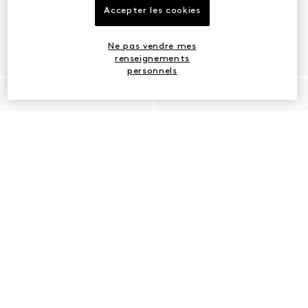
Accepter les cookies
Ne pas vendre mes
renseignements
personnels