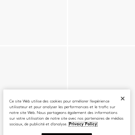
Ce site Web utilise des cookies pour améliorer l’expérience
utilisateur et pour analyser les performances et le trafic sur
notre site Web. Nous partageons également des informations
sur votre utilisation de notre site avec nos partenaires de médias
sociaux, de publicité et d’analyse.
Privacy Policy