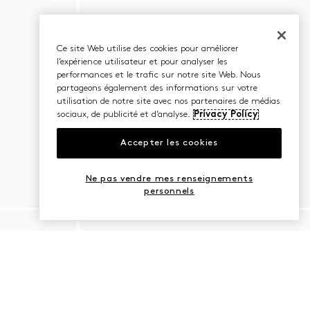
Ce site Web utilise des cookies pour améliorer
l’expérience utilisateur et pour analyser les
performances et le trafic sur notre site Web. Nous
partageons également des informations sur votre
utilisation de notre site avec nos partenaires de médias
sociaux, de publicité et d’analyse.
Privacy Policy
Accepter les cookies
Ne pas vendre mes renseignements
personnels