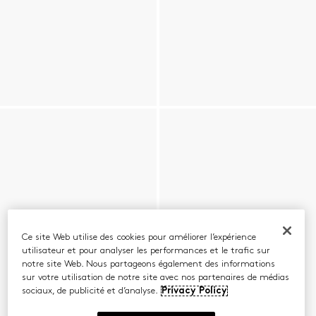
Ce site Web utilise des cookies pour améliorer l’expérience
utilisateur et pour analyser les performances et le trafic sur
notre site Web. Nous partageons également des informations
sur votre utilisation de notre site avec nos partenaires de médias
sociaux, de publicité et d’analyse.
Privacy Policy