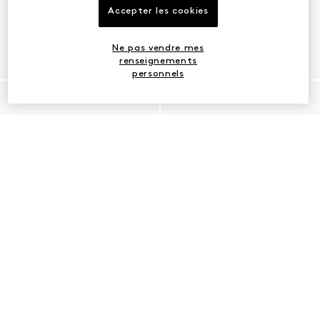
Accepter les cookies
Ne pas vendre mes
renseignements
personnels