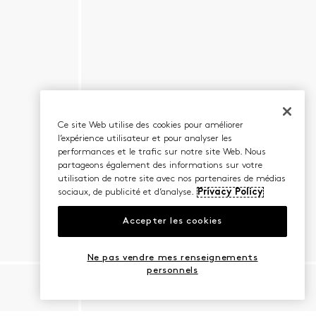
Ce site Web utilise des cookies pour améliorer
l’expérience utilisateur et pour analyser les
performances et le trafic sur notre site Web. Nous
partageons également des informations sur votre
utilisation de notre site avec nos partenaires de médias
sociaux, de publicité et d’analyse.
Privacy Policy
Accepter les cookies
Ne pas vendre mes renseignements
personnels