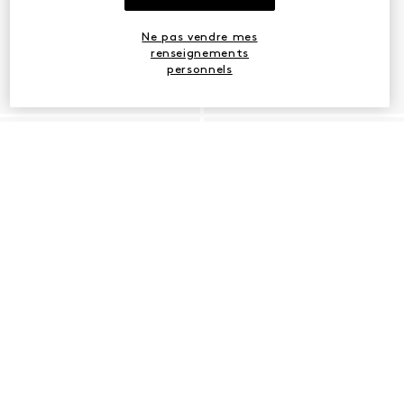
Ne pas vendre mes
renseignements
personnels