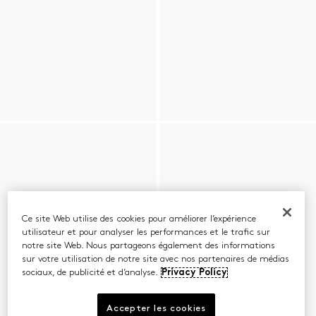
Ce site Web utilise des cookies pour améliorer l’expérience
utilisateur et pour analyser les performances et le trafic sur
notre site Web. Nous partageons également des informations
sur votre utilisation de notre site avec nos partenaires de médias
sociaux, de publicité et d’analyse.
Privacy Policy
Accepter les cookies