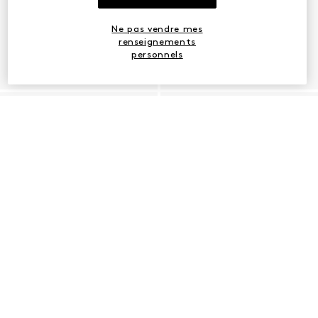
Ne pas vendre mes
renseignements
personnels