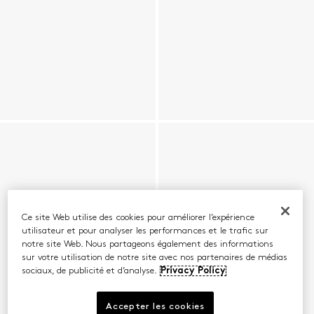
Ce site Web utilise des cookies pour améliorer l’expérience
utilisateur et pour analyser les performances et le trafic sur
notre site Web. Nous partageons également des informations
sur votre utilisation de notre site avec nos partenaires de médias
sociaux, de publicité et d’analyse.
Privacy Policy
Accepter les cookies