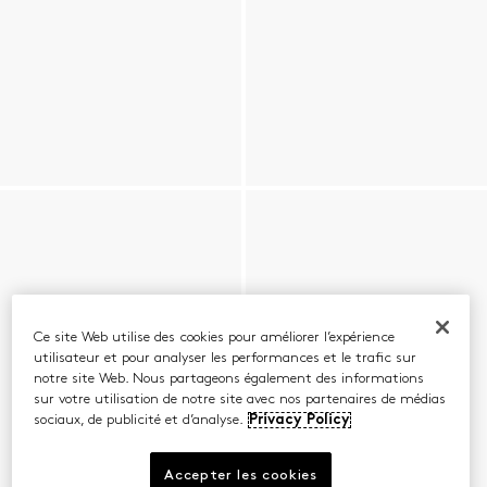
Ce site Web utilise des cookies pour améliorer l’expérience
utilisateur et pour analyser les performances et le trafic sur
notre site Web. Nous partageons également des informations
sur votre utilisation de notre site avec nos partenaires de médias
sociaux, de publicité et d’analyse.
Privacy Policy
Accepter les cookies