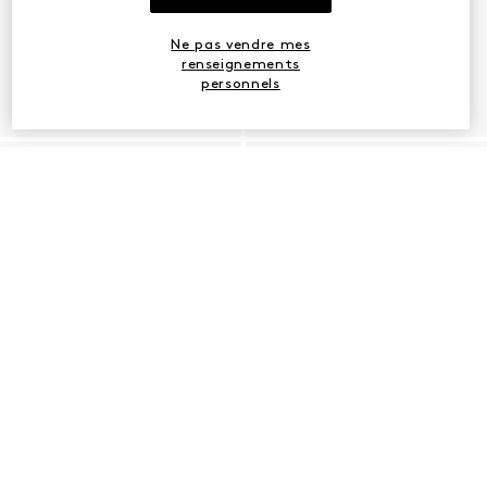
Ne pas vendre mes
renseignements
personnels