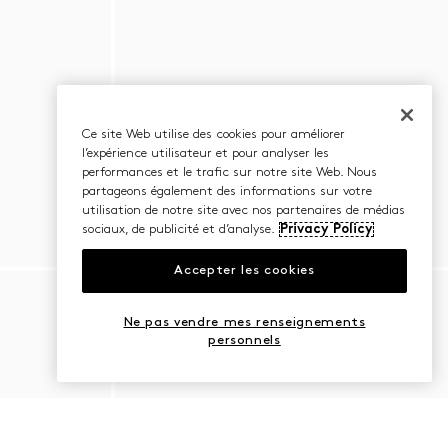
Ce site Web utilise des cookies pour améliorer
l’expérience utilisateur et pour analyser les
performances et le trafic sur notre site Web. Nous
partageons également des informations sur votre
utilisation de notre site avec nos partenaires de médias
sociaux, de publicité et d’analyse.
Privacy Policy
Accepter les cookies
Ne pas vendre mes renseignements
personnels