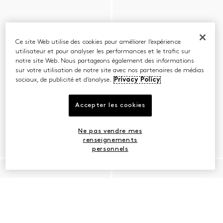
Ce site Web utilise des cookies pour améliorer l’expérience
utilisateur et pour analyser les performances et le trafic sur
notre site Web. Nous partageons également des informations
sur votre utilisation de notre site avec nos partenaires de médias
sociaux, de publicité et d’analyse.
Privacy Policy
Accepter les cookies
Ne pas vendre mes
renseignements
personnels