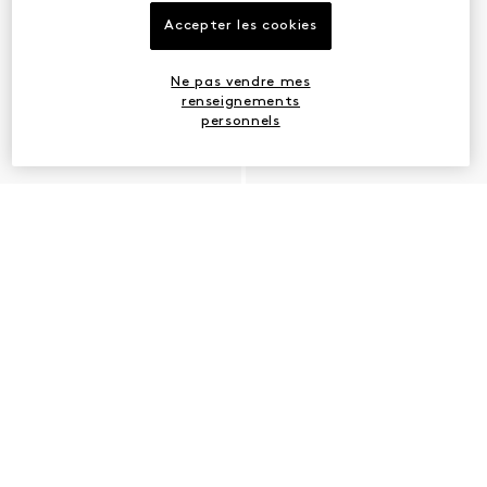
Accepter les cookies
Ne pas vendre mes
renseignements
personnels