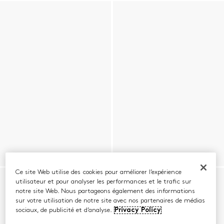
Ce site Web utilise des cookies pour améliorer l’expérience
utilisateur et pour analyser les performances et le trafic sur
notre site Web. Nous partageons également des informations
sur votre utilisation de notre site avec nos partenaires de médias
sociaux, de publicité et d’analyse.
Privacy Policy