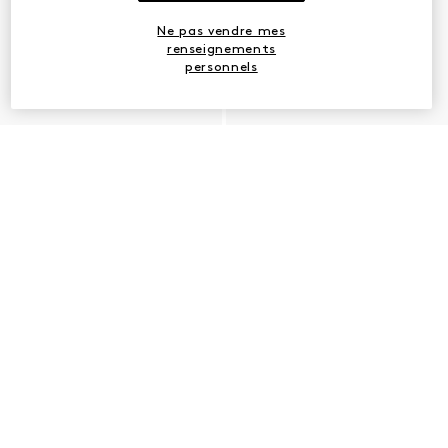
Ne pas vendre mes
renseignements
personnels