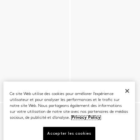
Ce site Web utilise des cookies pour améliorer l’expérience
utilisateur et pour analyser les performances et le trafic sur
notre site Web. Nous partageons également des informations
sur votre utilisation de notre site avec nos partenaires de médias
sociaux, de publicité et d’analyse.
Privacy Policy
Accepter les cookies