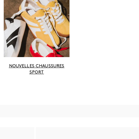
NOUVELLES CHAUSSURES
SPORT