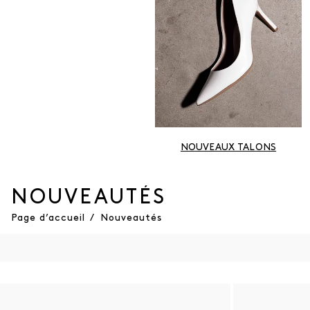
NOUVEAUX TALONS
NOUVEAUTÉS
Page d’accueil
/
Nouveautés