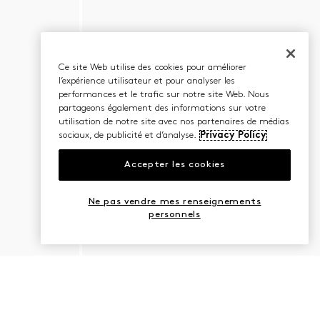
Ce site Web utilise des cookies pour améliorer
l’expérience utilisateur et pour analyser les
performances et le trafic sur notre site Web. Nous
partageons également des informations sur votre
utilisation de notre site avec nos partenaires de médias
sociaux, de publicité et d’analyse.
Privacy Policy
Accepter les cookies
Ne pas vendre mes renseignements
personnels