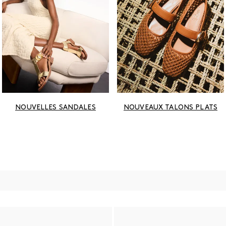
NOUVELLES SANDALES
NOUVEAUX TALONS PLATS