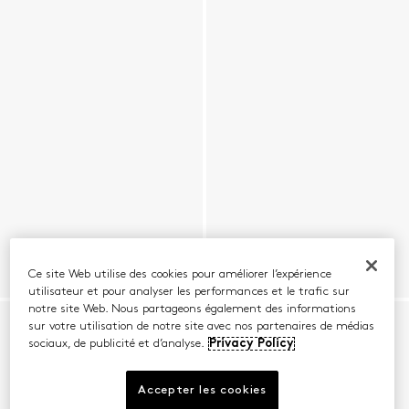
Ce site Web utilise des cookies pour améliorer l’expérience
utilisateur et pour analyser les performances et le trafic sur
notre site Web. Nous partageons également des informations
sur votre utilisation de notre site avec nos partenaires de médias
sociaux, de publicité et d’analyse.
Privacy Policy
Accepter les cookies