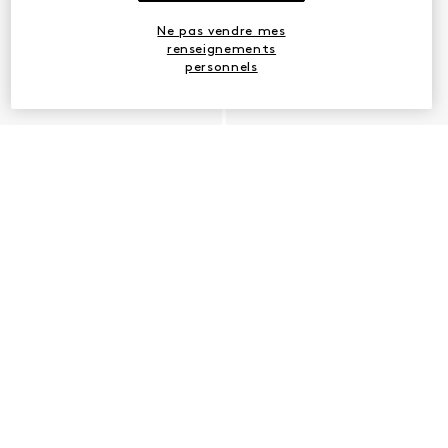
Ne pas vendre mes
renseignements
personnels