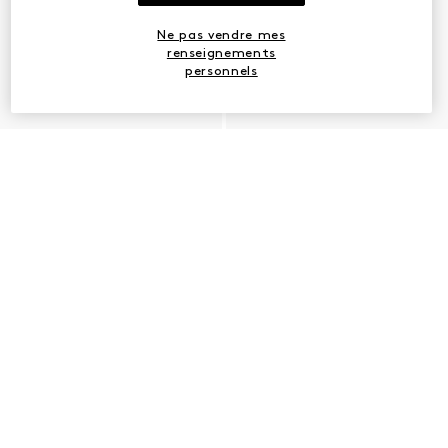
Ne pas vendre mes
renseignements
personnels