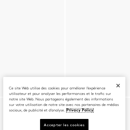
Ce site Web utilise des cookies pour améliorer l’expérience
utilisateur et pour analyser les performances et le trafic sur
notre site Web. Nous partageons également des informations
sur votre utilisation de notre site avec nos partenaires de médias
sociaux, de publicité et d’analyse.
Privacy Policy
Accepter les cookies