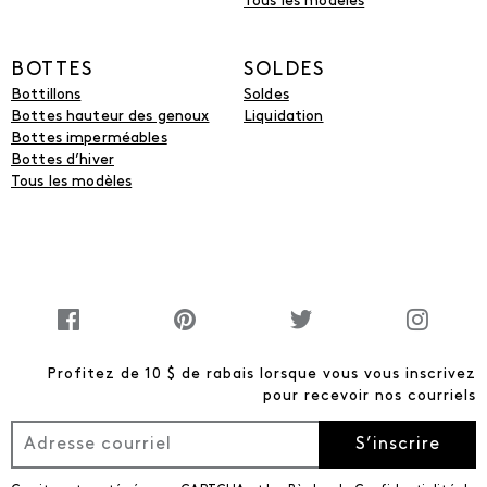
Tous les modèles
BOTTES
SOLDES
Bottillons
Soldes
Bottes hauteur des genoux
Liquidation
Bottes imperméables
Bottes d’hiver
Tous les modèles
Profitez de 10 $ de rabais lorsque vous vous inscrivez
pour recevoir nos courriels
S’inscrire