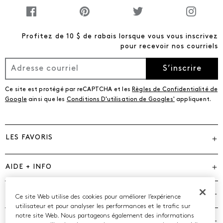
Profitez de 10 $ de rabais lorsque vous vous inscrivez
pour recevoir nos courriels
S’inscrire
Ce site est protégé par reCAPTCHA et les
Règles de Confidentialité de
Google
ainsi que les
Conditions D'utilisation de Googles'
appliquent.
LES FAVORIS
AIDE + INFO
MARQUES
Ce site Web utilise des cookies pour améliorer l’expérience
utilisateur et pour analyser les performances et le trafic sur
notre site Web. Nous partageons également des informations
COMPAGNIE