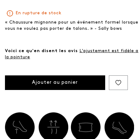
En rupture de stock
« Chaussure mignonne pour un événement formel lorsque
vous ne voulez pas porter de talons. » - Sally bows
Voici ce qu'en disent les avis
L’ajustement est fidèle a
la pointure
Ajouter au panier