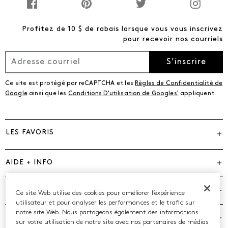
Profitez de 10 $ de rabais lorsque vous vous inscrivez
pour recevoir nos courriels
S’inscrire
Ce site est protégé par reCAPTCHA et les
Règles de Confidentialité de
Google
ainsi que les
Conditions D'utilisation de Googles'
appliquent.
LES FAVORIS
AIDE + INFO
MARQUES
Ce site Web utilise des cookies pour améliorer l’expérience
utilisateur et pour analyser les performances et le trafic sur
notre site Web. Nous partageons également des informations
COMPAGNIE
sur votre utilisation de notre site avec nos partenaires de médias