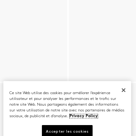
Ce site Web utilise des cookies pour améliorer l’expérience
utilisateur et pour analyser les performances et le trafic sur
notre site Web. Nous partageons également des informations
sur votre utilisation de notre site avec nos partenaires de médias
sociaux, de publicité et d’analyse.
Privacy Policy
Accepter les cookies