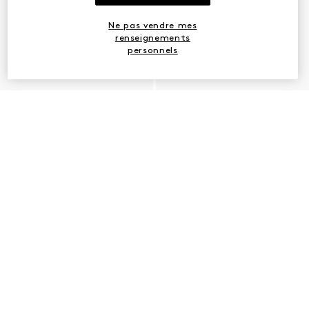
Ne pas vendre mes
renseignements
personnels