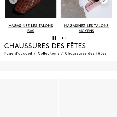
MAGASINEZ LES TALONS
MAGASINEZ LES TALONS
BAS
MOYENS
CHAUSSURES DES FÊTES
Page d’accueil
/
Collections
/
Chaussures des fêtes