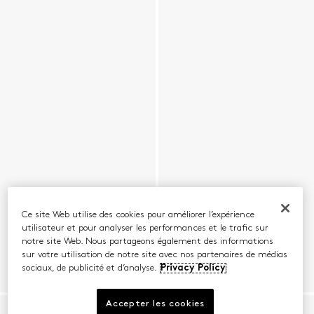
Ce site Web utilise des cookies pour améliorer l’expérience
utilisateur et pour analyser les performances et le trafic sur
notre site Web. Nous partageons également des informations
sur votre utilisation de notre site avec nos partenaires de médias
sociaux, de publicité et d’analyse.
Privacy Policy
Accepter les cookies