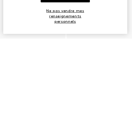
Ne pas vendre mes
renseignements
personnels