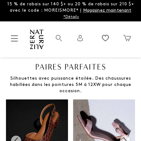
15 % de rabais sur 140 $+ ou 20 % de rabais sur 210 $+
avec le code : MOREISMORE* |
Magasinez maintenant
*Détails
PAIRES PARFAITES
Silhouettes avec puissance étoilée. Des chaussures
habillées dans les pointures 5M à 12XW pour chaque
occasion.