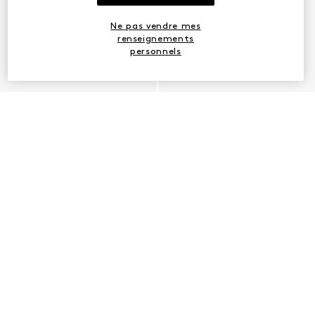
Ne pas vendre mes
renseignements
personnels