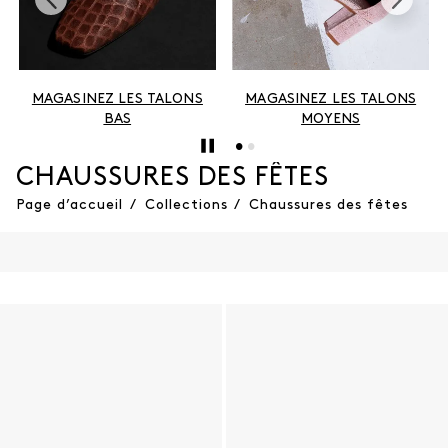
MAGASINEZ LES TALONS
MAGASINEZ LES TALONS
BAS
MOYENS
CHAUSSURES DES FÊTES
Page d’accueil
/
Collections
/
Chaussures des fêtes