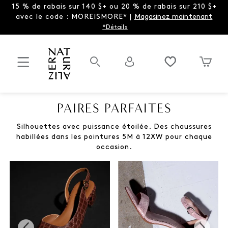
15 % de rabais sur 140 $+ ou 20 % de rabais sur 210 $+
avec le code : MOREISMORE* |
Magasinez maintenant
*Détails
PAIRES PARFAITES
Silhouettes avec puissance étoilée. Des chaussures
habillées dans les pointures 5M à 12XW pour chaque
occasion.