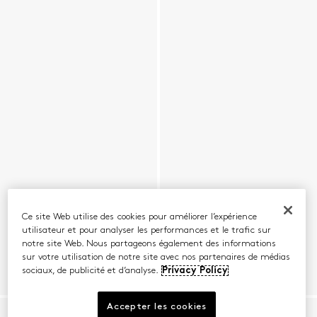
Ce site Web utilise des cookies pour améliorer l’expérience
utilisateur et pour analyser les performances et le trafic sur
notre site Web. Nous partageons également des informations
sur votre utilisation de notre site avec nos partenaires de médias
sociaux, de publicité et d’analyse.
Privacy Policy
Accepter les cookies