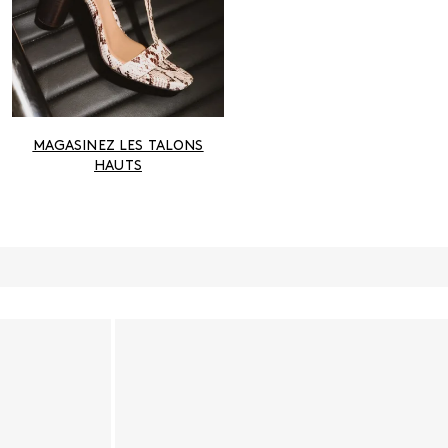
MAGASINEZ LES TALONS
HAUTS