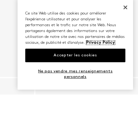
Ce site Web utilise des cookies pour améliorer
l’expérience utilisateur et pour analyser les
performances et le trafic sur notre site Web. Nous
partageons également des informations sur votre
utilisation de notre site avec nos partenaires de médias
sociaux, de publicité et d’analyse.
Privacy Policy
Accepter les cookies
Ne pas vendre mes renseignements
personnels