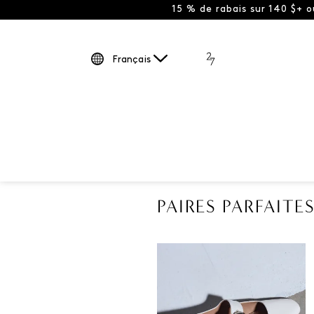
15 % de rabais sur 140 $+ 
Français
PAIRES PARFAITE