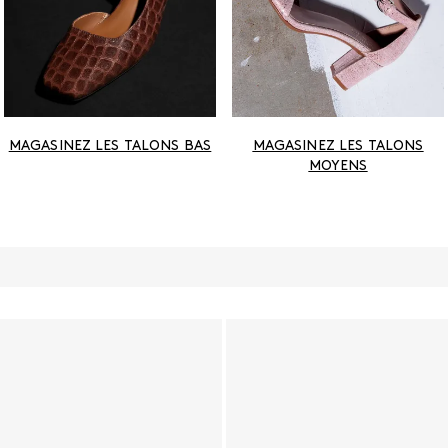
MAGASINEZ LES TALONS BAS
MAGASINEZ LES TALONS
MOYENS