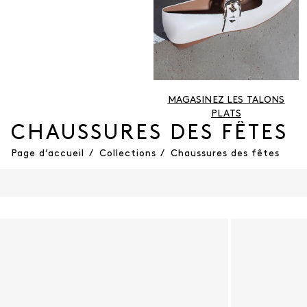
MAGASINEZ LES TALONS
PLATS
CHAUSSURES DES FÊTES
Page d’accueil
/
Collections
/
Chaussures des fêtes