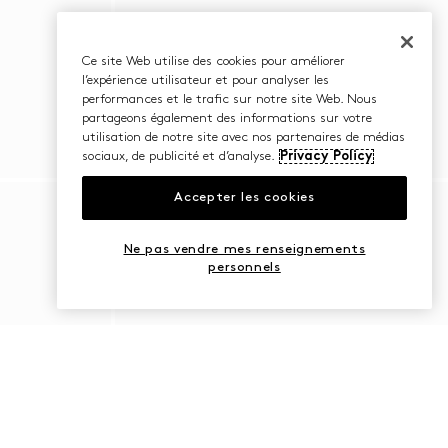
Ce site Web utilise des cookies pour améliorer
l’expérience utilisateur et pour analyser les
performances et le trafic sur notre site Web. Nous
partageons également des informations sur votre
utilisation de notre site avec nos partenaires de médias
sociaux, de publicité et d’analyse.
Privacy Policy
Accepter les cookies
Ne pas vendre mes renseignements
personnels